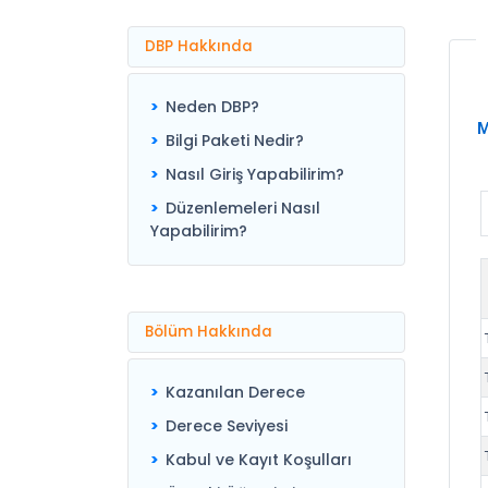
DBP Hakkında
Neden DBP?
M
Bilgi Paketi Nedir?
Nasıl Giriş Yapabilirim?
Düzenlemeleri Nasıl
Yapabilirim?
Bölüm Hakkında
Kazanılan Derece
Derece Seviyesi
Kabul ve Kayıt Koşulları