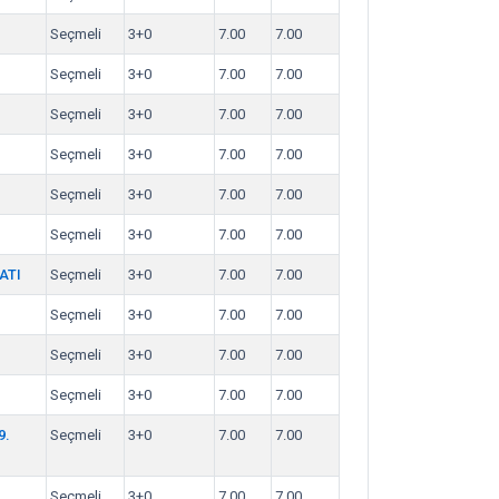
Seçmeli
3+0
7.00
7.00
Seçmeli
3+0
7.00
7.00
Seçmeli
3+0
7.00
7.00
Seçmeli
3+0
7.00
7.00
Seçmeli
3+0
7.00
7.00
Seçmeli
3+0
7.00
7.00
ATI
Seçmeli
3+0
7.00
7.00
Seçmeli
3+0
7.00
7.00
Seçmeli
3+0
7.00
7.00
Seçmeli
3+0
7.00
7.00
9.
Seçmeli
3+0
7.00
7.00
Seçmeli
3+0
7.00
7.00