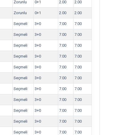
Zorunlu
0+1
2.00
2.00
Zorunlu
0+1
2.00
2.00
Seçmeli
3+0
7.00
7.00
Seçmeli
3+0
7.00
7.00
Seçmeli
3+0
7.00
7.00
Seçmeli
3+0
7.00
7.00
Seçmeli
3+0
7.00
7.00
Seçmeli
3+0
7.00
7.00
Seçmeli
3+0
7.00
7.00
Seçmeli
3+0
7.00
7.00
Seçmeli
3+0
7.00
7.00
Seçmeli
3+0
7.00
7.00
Seçmeli
3+0
7.00
7.00