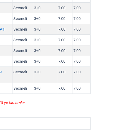
Seçmeli
3+0
7.00
7.00
Seçmeli
3+0
7.00
7.00
ATI
Seçmeli
3+0
7.00
7.00
Seçmeli
3+0
7.00
7.00
Seçmeli
3+0
7.00
7.00
Seçmeli
3+0
7.00
7.00
9.
Seçmeli
3+0
7.00
7.00
Seçmeli
3+0
7.00
7.00
KTS’ye tamamlar.