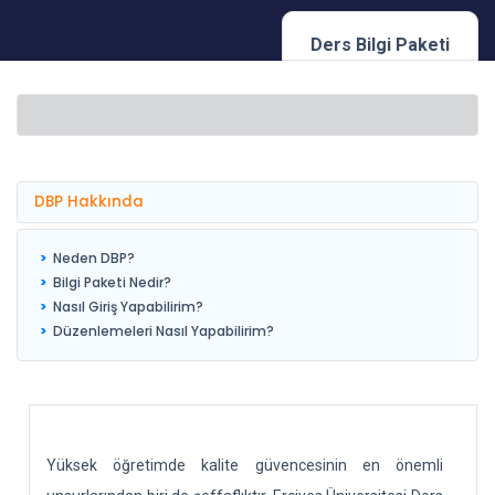
Ders Bilgi Paketi
DBP Hakkında
Neden DBP?
Bilgi Paketi Nedir?
Nasıl Giriş Yapabilirim?
Düzenlemeleri Nasıl Yapabilirim?
Yüksek öğretimde kalite güvencesinin en önemli