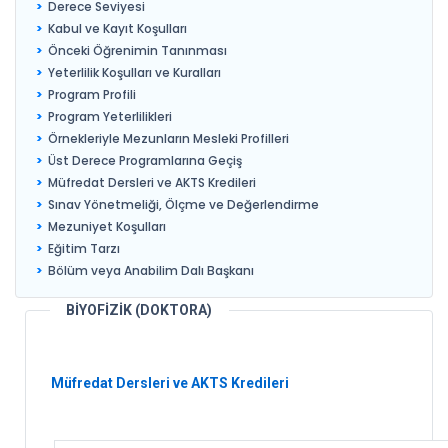
Derece Seviyesi
Kabul ve Kayıt Koşulları
Önceki Öğrenimin Tanınması
Yeterlilik Koşulları ve Kuralları
Program Profili
Program Yeterlilikleri
Örnekleriyle Mezunların Mesleki Profilleri
Üst Derece Programlarına Geçiş
Müfredat Dersleri ve AKTS Kredileri
Sınav Yönetmeliği, Ölçme ve Değerlendirme
Mezuniyet Koşulları
Eğitim Tarzı
Bölüm veya Anabilim Dalı Başkanı
BİYOFİZİK (DOKTORA)
Müfredat Dersleri ve AKTS Kredileri