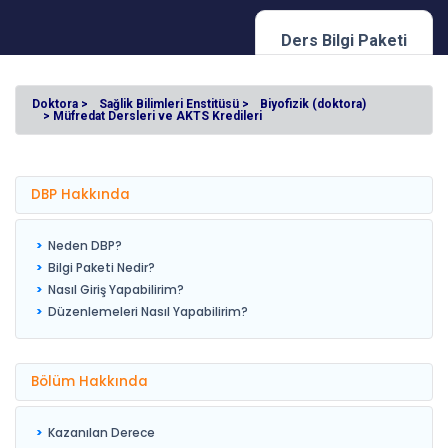
Ders Bilgi Paketi
Doktora >
Sağlik Bilimleri Enstitüsü >
Biyofizik (doktora)
> Müfredat Dersleri ve AKTS Kredileri
DBP Hakkında
Neden DBP?
Bilgi Paketi Nedir?
Nasıl Giriş Yapabilirim?
Düzenlemeleri Nasıl Yapabilirim?
Bölüm Hakkında
Kazanılan Derece