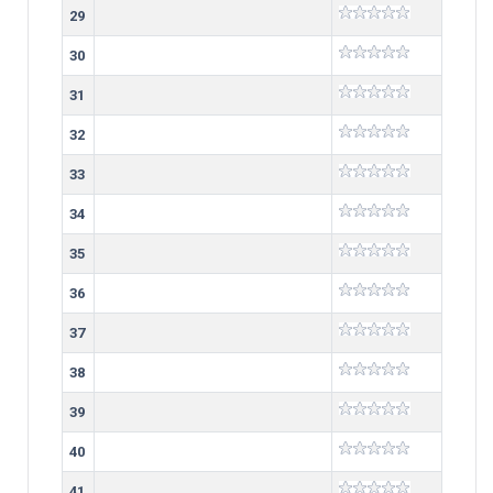
29
30
31
32
33
34
35
36
37
38
39
40
41