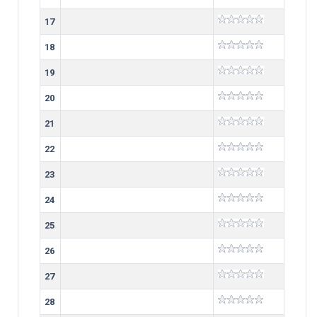
17
18
19
20
21
22
23
24
25
26
27
28