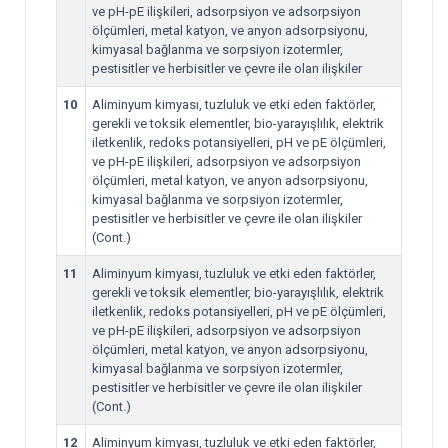
ve pH-pE ilişkileri, adsorpsiyon ve adsorpsiyon
ölçümleri, metal katyon, ve anyon adsorpsiyonu,
kimyasal bağlanma ve sorpsiyon izotermler,
pestisitler ve herbisitler ve çevre ile olan ilişkiler
10
Aliminyum kimyası, tuzluluk ve etki eden faktörler,
gerekli ve toksik elementler, bio-yarayışlılık, elektrik
iletkenlik, redoks potansiyelleri, pH ve pE ölçümleri,
ve pH-pE ilişkileri, adsorpsiyon ve adsorpsiyon
ölçümleri, metal katyon, ve anyon adsorpsiyonu,
kimyasal bağlanma ve sorpsiyon izotermler,
pestisitler ve herbisitler ve çevre ile olan ilişkiler
(Cont.)
11
Aliminyum kimyası, tuzluluk ve etki eden faktörler,
gerekli ve toksik elementler, bio-yarayışlılık, elektrik
iletkenlik, redoks potansiyelleri, pH ve pE ölçümleri,
ve pH-pE ilişkileri, adsorpsiyon ve adsorpsiyon
ölçümleri, metal katyon, ve anyon adsorpsiyonu,
kimyasal bağlanma ve sorpsiyon izotermler,
pestisitler ve herbisitler ve çevre ile olan ilişkiler
(Cont.)
12
Aliminyum kimyası, tuzluluk ve etki eden faktörler,