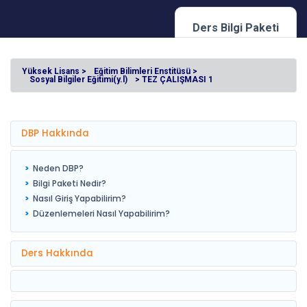
Ders Bilgi Paketi
Yüksek Lisans >
Eğitim Bilimleri Enstitüsü >
Sosyal Bilgiler Eğitimi(y.l)
> TEZ ÇALIŞMASI 1
DBP Hakkında
Neden DBP?
Bilgi Paketi Nedir?
Nasıl Giriş Yapabilirim?
Düzenlemeleri Nasıl Yapabilirim?
Ders Hakkında