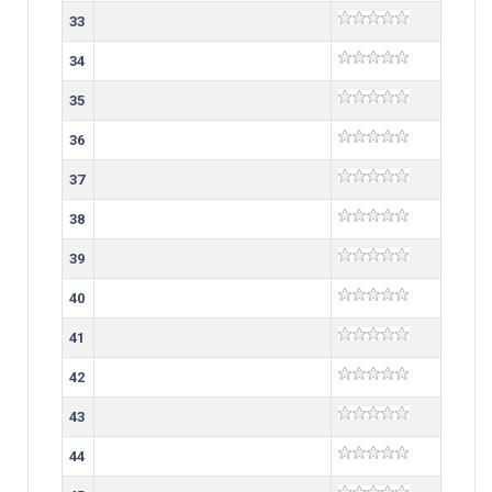
33
34
35
36
37
38
39
40
41
42
43
44