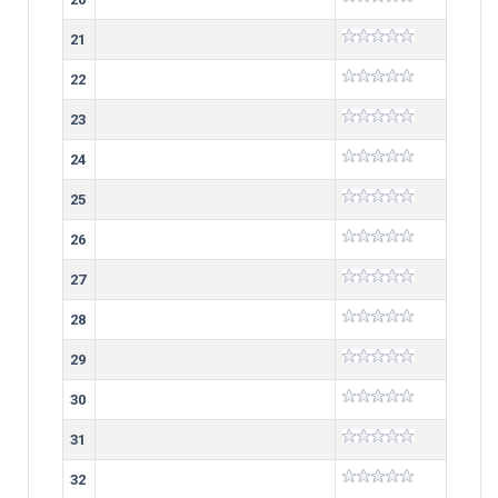
21
22
23
24
25
26
27
28
29
30
31
32