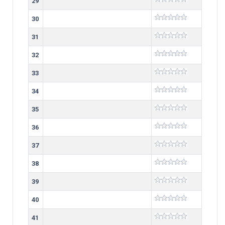
29
30
31
32
33
34
35
36
37
38
39
40
41