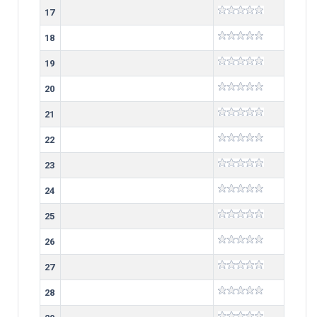
17
18
19
20
21
22
23
24
25
26
27
28