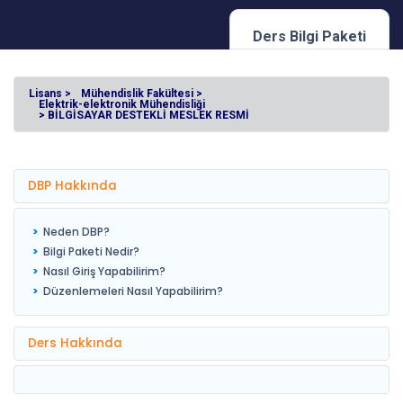
Ders Bilgi Paketi
Lisans >
Mühendislik Fakültesi >
Elektrik-elektronik Mühendisliği
> BİLGİSAYAR DESTEKLİ MESLEK RESMİ
DBP Hakkında
Neden DBP?
Bilgi Paketi Nedir?
Nasıl Giriş Yapabilirim?
Düzenlemeleri Nasıl Yapabilirim?
Ders Hakkında