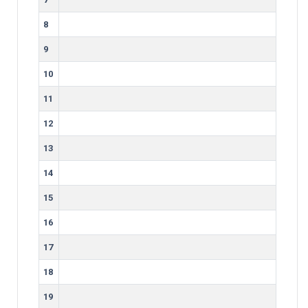
8
9
10
11
12
13
14
15
16
17
18
19