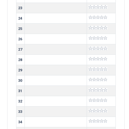
23
24
25
26
27
28
29
30
31
32
33
34