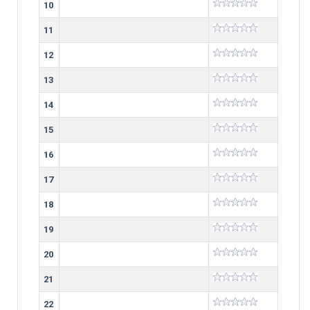
10
11
12
13
14
15
16
17
18
19
20
21
22