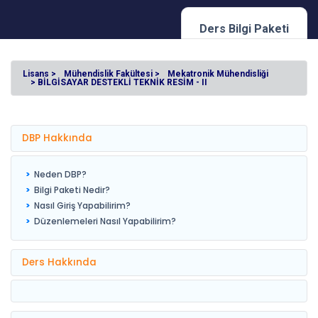
Ders Bilgi Paketi
Lisans >
Mühendislik Fakültesi >
Mekatronik Mühendisliği
> BİLGİSAYAR DESTEKLİ TEKNİK RESİM - II
DBP Hakkında
Neden DBP?
Bilgi Paketi Nedir?
Nasıl Giriş Yapabilirim?
Düzenlemeleri Nasıl Yapabilirim?
Ders Hakkında