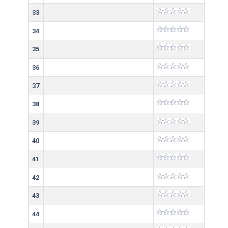
33
34
35
36
37
38
39
40
41
42
43
44