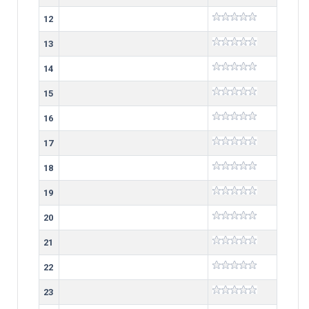
12
13
14
15
16
17
18
19
20
21
22
23