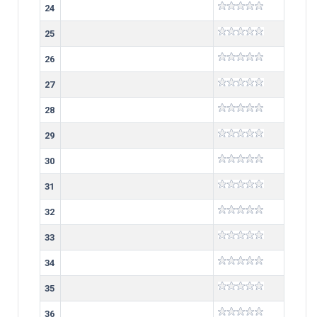
24
25
26
27
28
29
30
31
32
33
34
35
36