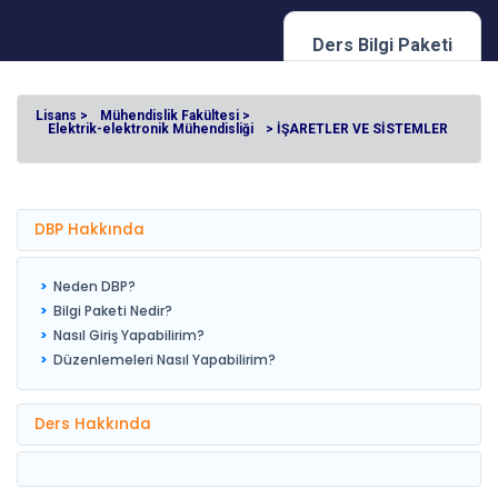
Ders Bilgi Paketi
Lisans >
Mühendislik Fakültesi >
Elektrik-elektronik Mühendisliği
> İŞARETLER VE SİSTEMLER
DBP Hakkında
Neden DBP?
Bilgi Paketi Nedir?
Nasıl Giriş Yapabilirim?
Düzenlemeleri Nasıl Yapabilirim?
Ders Hakkında