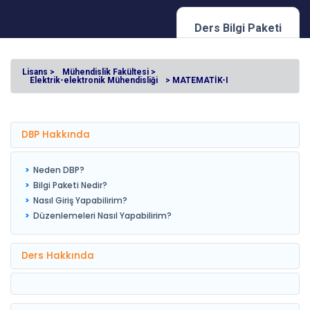
Ders Bilgi Paketi
Lisans >
Mühendislik Fakültesi >
Elektrik-elektronik Mühendisliği
> MATEMATİK-I
DBP Hakkında
Neden DBP?
Bilgi Paketi Nedir?
Nasıl Giriş Yapabilirim?
Düzenlemeleri Nasıl Yapabilirim?
Ders Hakkında