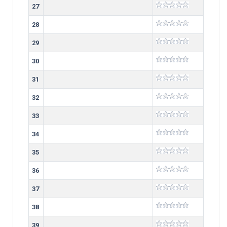
27
28
29
30
31
32
33
34
35
36
37
38
39