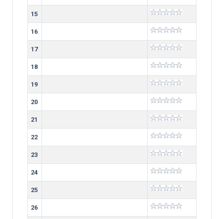
15
16
17
18
19
20
21
22
23
24
25
26