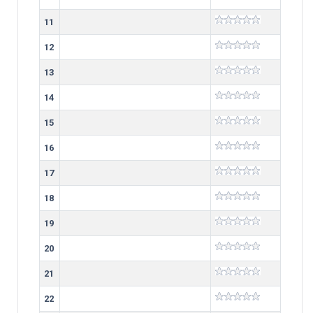
11
12
13
14
15
16
17
18
19
20
21
22