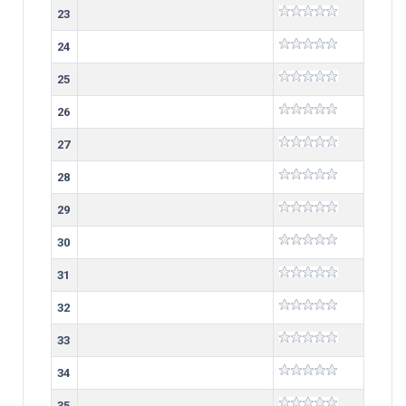
23
24
25
26
27
28
29
30
31
32
33
34
35