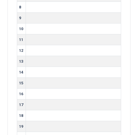
8
9
10
11
12
13
14
15
16
17
18
19