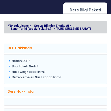
Ders Bilgi Paketi
Yüksek Lisans >
Sosyal Bilimler Enstitüsü >
Sanat Tarihi (tezsiz Yük..lis.)
> TÜRK SÜSLEME SANATI
DBP Hakkında
Neden DBP?
Bilgi Paketi Nedir?
Nasıl Giriş Yapabilirim?
Düzenlemeleri Nasıl Yapabilirim?
Ders Hakkında