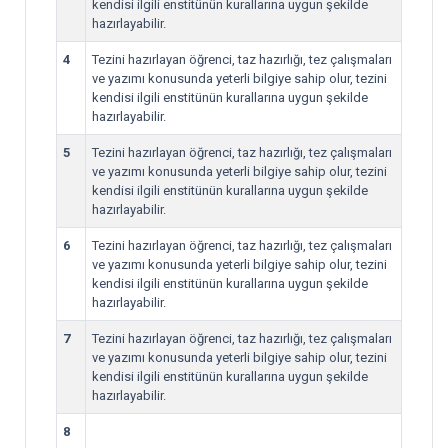
kendisi ilgili enstitünün kurallarına uygun şekilde
hazırlayabilir.
4
Tezini hazırlayan öğrenci, taz hazırlığı, tez çalışmaları
ve yazımı konusunda yeterli bilgiye sahip olur, tezini
kendisi ilgili enstitünün kurallarına uygun şekilde
hazırlayabilir.
5
Tezini hazırlayan öğrenci, taz hazırlığı, tez çalışmaları
ve yazımı konusunda yeterli bilgiye sahip olur, tezini
kendisi ilgili enstitünün kurallarına uygun şekilde
hazırlayabilir.
6
Tezini hazırlayan öğrenci, taz hazırlığı, tez çalışmaları
ve yazımı konusunda yeterli bilgiye sahip olur, tezini
kendisi ilgili enstitünün kurallarına uygun şekilde
hazırlayabilir.
7
Tezini hazırlayan öğrenci, taz hazırlığı, tez çalışmaları
ve yazımı konusunda yeterli bilgiye sahip olur, tezini
kendisi ilgili enstitünün kurallarına uygun şekilde
hazırlayabilir.
8