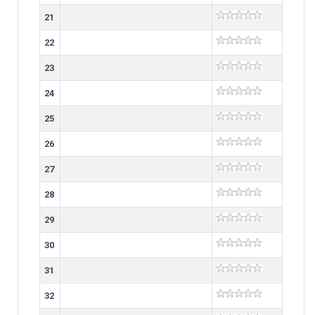
21
22
23
24
25
26
27
28
29
30
31
32