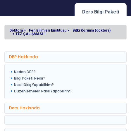
Ders Bilgi Paketi
Doktora >
Fen Bilimleri Enstitüsü >
Bitki Koruma (doktora)
> TEZ ÇALIŞMASI 1
DBP Hakkında
Neden DBP?
Bilgi Paketi Nedir?
Nasıl Giriş Yapabilirim?
Düzenlemeleri Nasıl Yapabilirim?
Ders Hakkında