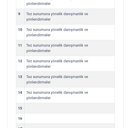
yönlendirmeler
9
Tez sunumuna yönelik danışmanlık ve
yönlendirmeler
10
Tez sunumuna yönelik danışmanlık ve
yönlendirmeler
11
Tez sunumuna yönelik danışmanlık ve
yönlendirmeler
12
Tez sunumuna yönelik danışmanlık ve
yönlendirmeler
13
Tez sunumuna yönelik danışmanlık ve
yönlendirmeler
14
Tez sunumuna yönelik danışmanlık ve
yönlendirmeler
15
16