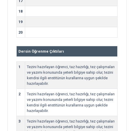
17
18
19
20
Dersin Öğrenme Çıktıları
1
Tezini hazırlayan öğrenci, taz hazırlığı, tez çalışmaları
ve yazımı konusunda yeterli bilgiye sahip olur, tezini
kendisi ilgili enstitünün kurallarına uygun şekilde
hazırlayabilir.
2
Tezini hazırlayan öğrenci, taz hazırlığı, tez çalışmaları
ve yazımı konusunda yeterli bilgiye sahip olur, tezini
kendisi ilgili enstitünün kurallarına uygun şekilde
hazırlayabilir.
3
Tezini hazırlayan öğrenci, taz hazırlığı, tez çalışmaları
ve yazımı konusunda yeterli bilgiye sahip olur, tezini