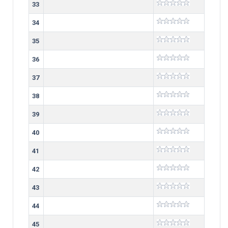
33
34
35
36
37
38
39
40
41
42
43
44
45