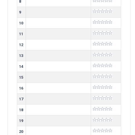
8
9
10
11
12
13
14
15
16
17
18
19
20