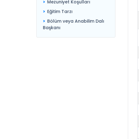
Mezuniyet Koşulları
Eğitim Tarzı
Bölüm veya Anabilim Dalı
Başkanı