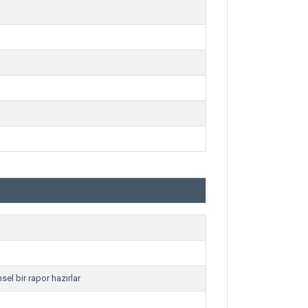
sel bir rapor hazırlar