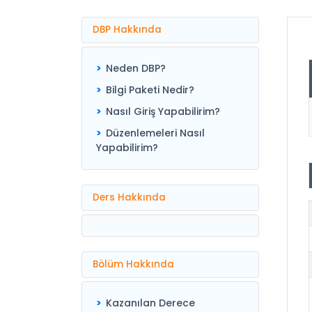
DBP Hakkında
Neden DBP?
Bilgi Paketi Nedir?
Nasıl Giriş Yapabilirim?
Düzenlemeleri Nasıl
Yapabilirim?
Ders Hakkında
Bölüm Hakkında
Kazanılan Derece