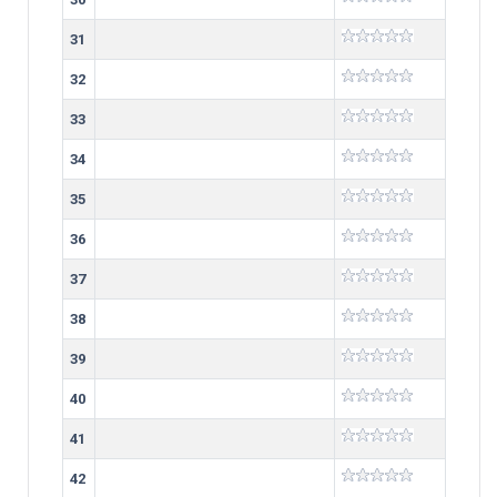
31
32
33
34
35
36
37
38
39
40
41
42