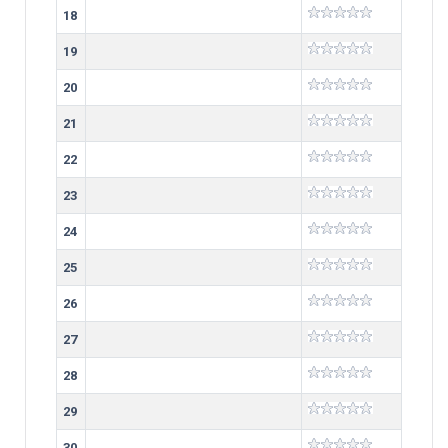
18
19
20
21
22
23
24
25
26
27
28
29
30