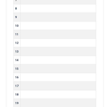
8
9
10
11
12
13
14
15
16
17
18
19