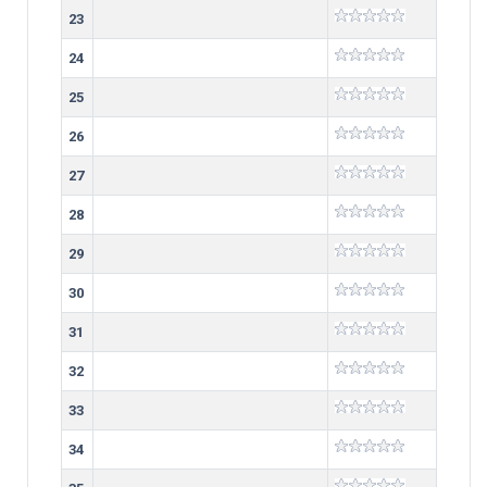
23
24
25
26
27
28
29
30
31
32
33
34