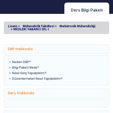
Ders Bilgi Paketi
Lisans >
Mühendislik Fakültesi >
Mekatronik Mühendisliği
> MESLEKİ YABANCI DİL-I
DBP Hakkında
Neden DBP?
Bilgi Paketi Nedir?
Nasıl Giriş Yapabilirim?
Düzenlemeleri Nasıl Yapabilirim?
Ders Hakkında