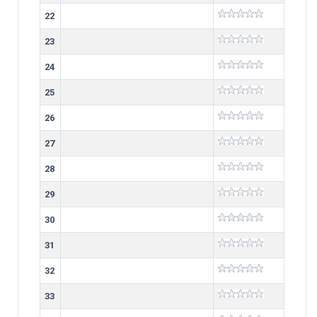
22
23
24
25
26
27
28
29
30
31
32
33