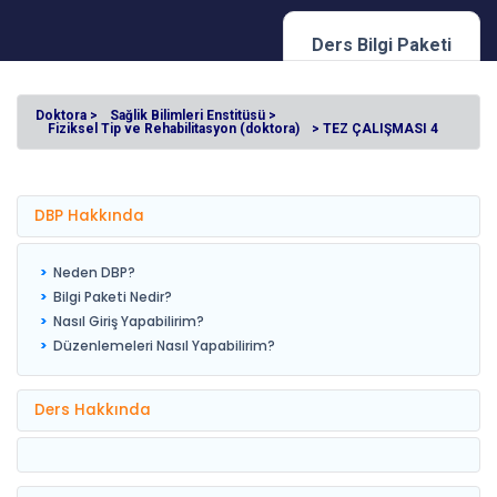
Ders Bilgi Paketi
Doktora >
Sağlik Bilimleri Enstitüsü >
Fiziksel Tip ve Rehabilitasyon (doktora)
> TEZ ÇALIŞMASI 4
DBP Hakkında
Neden DBP?
Bilgi Paketi Nedir?
Nasıl Giriş Yapabilirim?
Düzenlemeleri Nasıl Yapabilirim?
Ders Hakkında