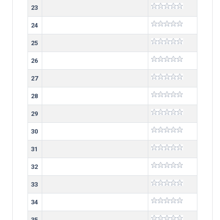
23
24
25
26
27
28
29
30
31
32
33
34
35