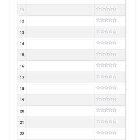
11
12
13
14
15
16
17
18
19
20
21
22