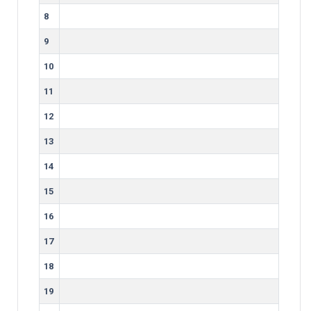
8
9
10
11
12
13
14
15
16
17
18
19