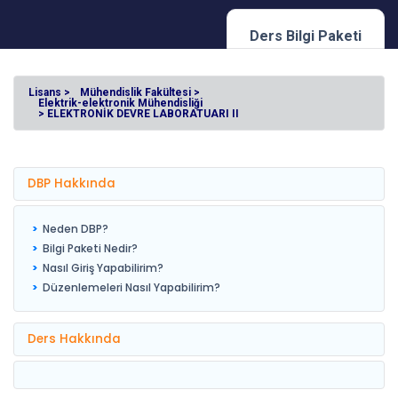
Ders Bilgi Paketi
Lisans >
Mühendislik Fakültesi >
Elektrik-elektronik Mühendisliği
> ELEKTRONİK DEVRE LABORATUARI II
DBP Hakkında
Neden DBP?
Bilgi Paketi Nedir?
Nasıl Giriş Yapabilirim?
Düzenlemeleri Nasıl Yapabilirim?
Ders Hakkında