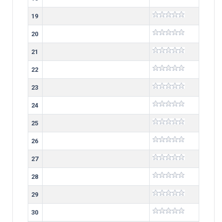
19
20
21
22
23
24
25
26
27
28
29
30