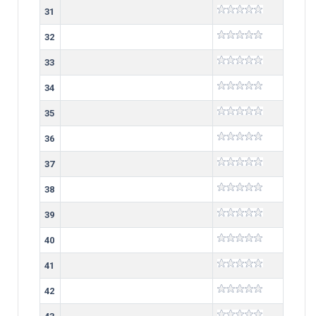
31
32
33
34
35
36
37
38
39
40
41
42