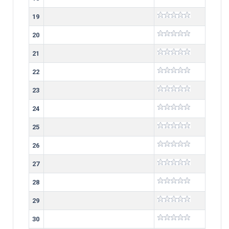
19
20
21
22
23
24
25
26
27
28
29
30