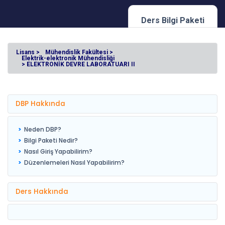
Ders Bilgi Paketi
Lisans >
Mühendislik Fakültesi >
Elektrik-elektronik Mühendisliği
> ELEKTRONİK DEVRE LABORATUARI II
DBP Hakkında
Neden DBP?
Bilgi Paketi Nedir?
Nasıl Giriş Yapabilirim?
Düzenlemeleri Nasıl Yapabilirim?
Ders Hakkında