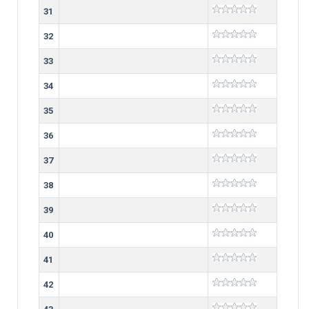
31
32
33
34
35
36
37
38
39
40
41
42