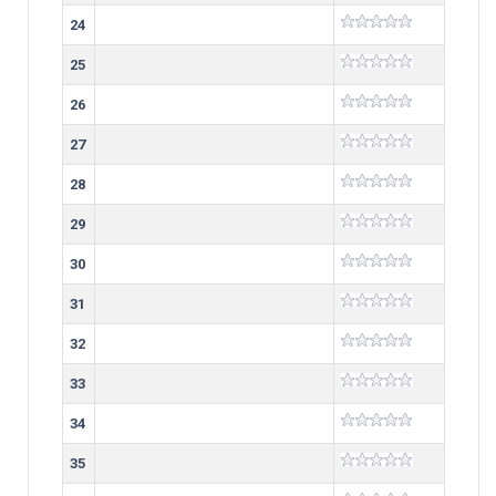
24
25
26
27
28
29
30
31
32
33
34
35