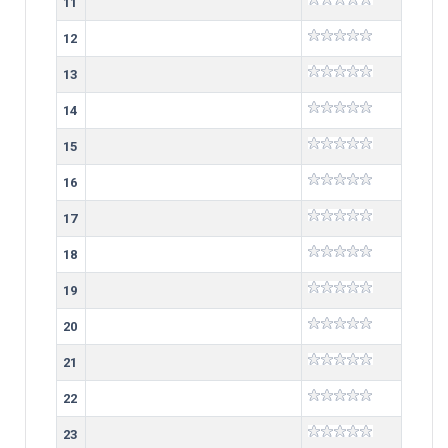
11
12
13
14
15
16
17
18
19
20
21
22
23