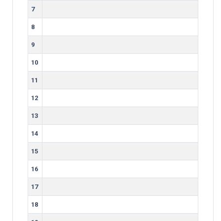
7
8
9
10
11
12
13
14
15
16
17
18