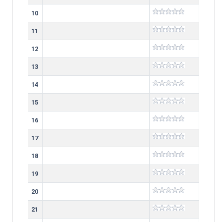
10
11
12
13
14
15
16
17
18
19
20
21