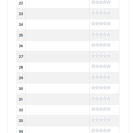
22
23
24
25
26
27
28
29
30
31
32
33
34