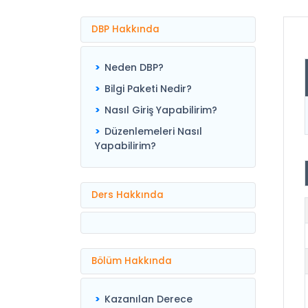
DBP Hakkında
Neden DBP?
Bilgi Paketi Nedir?
Nasıl Giriş Yapabilirim?
Düzenlemeleri Nasıl
Yapabilirim?
Ders Hakkında
Bölüm Hakkında
Kazanılan Derece