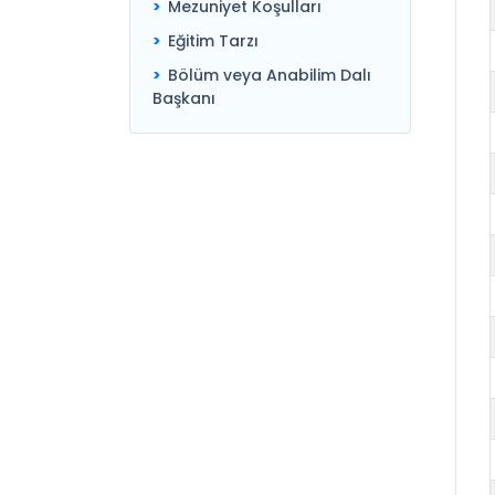
Mezuniyet Koşulları
Eğitim Tarzı
Bölüm veya Anabilim Dalı
Başkanı