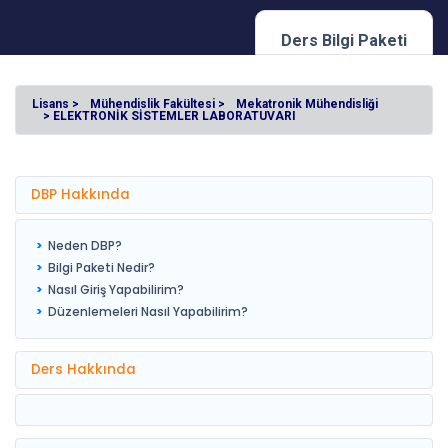
Ders Bilgi Paketi
Lisans >
Mühendislik Fakültesi >
Mekatronik Mühendisliği
> ELEKTRONİK SİSTEMLER LABORATUVARI
DBP Hakkında
Neden DBP?
Bilgi Paketi Nedir?
Nasıl Giriş Yapabilirim?
Düzenlemeleri Nasıl Yapabilirim?
Ders Hakkında