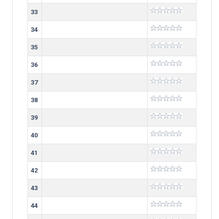
33
34
35
36
37
38
39
40
41
42
43
44