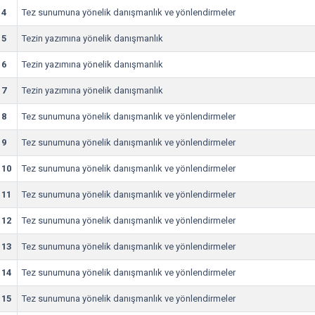
4
Tez sunumuna yönelik danışmanlık ve yönlendirmeler
5
Tezin yazımına yönelik danışmanlık
6
Tezin yazımına yönelik danışmanlık
7
Tezin yazımına yönelik danışmanlık
8
Tez sunumuna yönelik danışmanlık ve yönlendirmeler
9
Tez sunumuna yönelik danışmanlık ve yönlendirmeler
10
Tez sunumuna yönelik danışmanlık ve yönlendirmeler
11
Tez sunumuna yönelik danışmanlık ve yönlendirmeler
12
Tez sunumuna yönelik danışmanlık ve yönlendirmeler
13
Tez sunumuna yönelik danışmanlık ve yönlendirmeler
14
Tez sunumuna yönelik danışmanlık ve yönlendirmeler
15
Tez sunumuna yönelik danışmanlık ve yönlendirmeler