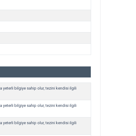
eterli bilgiye sahip olur, tezini kendisi ilgili
eterli bilgiye sahip olur, tezini kendisi ilgili
eterli bilgiye sahip olur, tezini kendisi ilgili