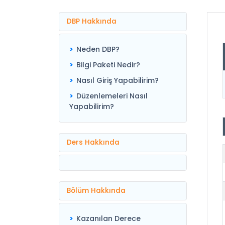
DBP Hakkında
Neden DBP?
Bilgi Paketi Nedir?
Nasıl Giriş Yapabilirim?
Düzenlemeleri Nasıl
Yapabilirim?
Ders Hakkında
Bölüm Hakkında
Kazanılan Derece