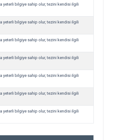
eterli bilgiye sahip olur, tezini kendisi ilgili
eterli bilgiye sahip olur, tezini kendisi ilgili
eterli bilgiye sahip olur, tezini kendisi ilgili
eterli bilgiye sahip olur, tezini kendisi ilgili
eterli bilgiye sahip olur, tezini kendisi ilgili
eterli bilgiye sahip olur, tezini kendisi ilgili
eterli bilgiye sahip olur, tezini kendisi ilgili