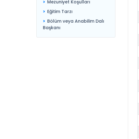
Mezuniyet Koşulları
Eğitim Tarzı
Bölüm veya Anabilim Dalı
Başkanı