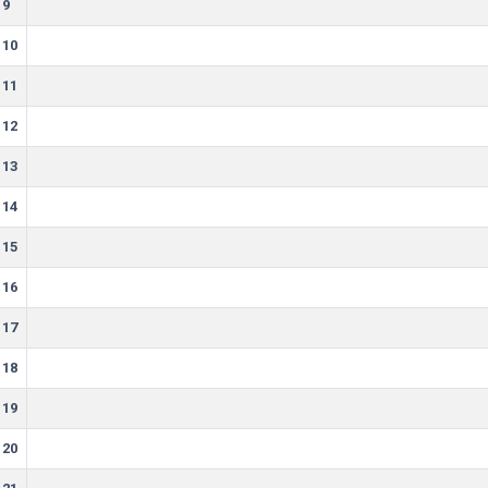
9
10
11
12
13
14
15
16
17
18
19
20