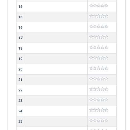
14
15
16
17
18
19
20
21
22
23
24
25