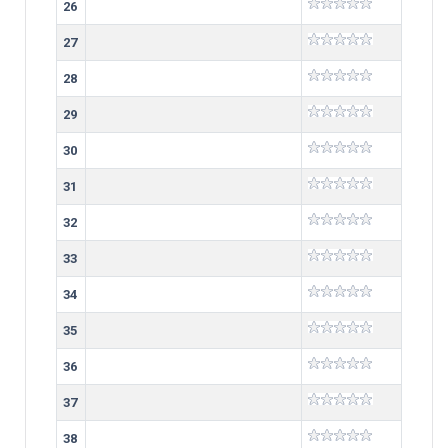
26
27
28
29
30
31
32
33
34
35
36
37
38