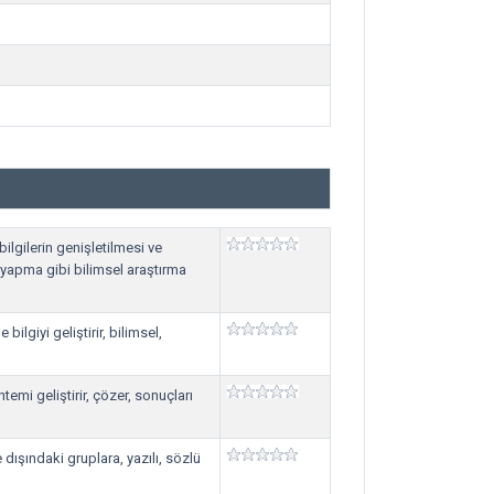
bilgilerin genişletilmesi ve
 yapma gibi bilimsel araştırma
bilgiyi geliştirir, bilimsel,
emi geliştirir, çözer, sonuçları
 dışındaki gruplara, yazılı, sözlü