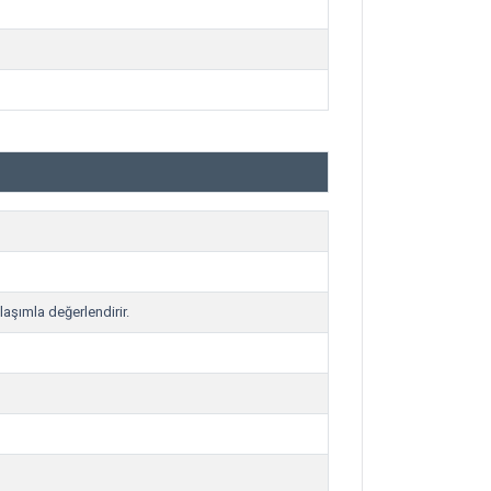
laşımla değerlendirir.