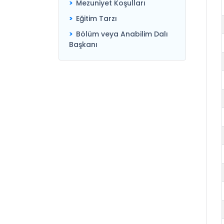
Mezuniyet Koşulları
Eğitim Tarzı
Bölüm veya Anabilim Dalı
Başkanı