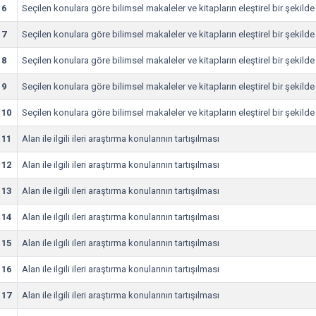
6
Seçilen konulara göre bilimsel makaleler ve kitapların eleştirel bir şekil
7
Seçilen konulara göre bilimsel makaleler ve kitapların eleştirel bir şekil
8
Seçilen konulara göre bilimsel makaleler ve kitapların eleştirel bir şekil
9
Seçilen konulara göre bilimsel makaleler ve kitapların eleştirel bir şekil
10
Seçilen konulara göre bilimsel makaleler ve kitapların eleştirel bir şekil
11
Alan ile ilgili ileri araştırma konularının tartışılması
12
Alan ile ilgili ileri araştırma konularının tartışılması
13
Alan ile ilgili ileri araştırma konularının tartışılması
14
Alan ile ilgili ileri araştırma konularının tartışılması
15
Alan ile ilgili ileri araştırma konularının tartışılması
16
Alan ile ilgili ileri araştırma konularının tartışılması
17
Alan ile ilgili ileri araştırma konularının tartışılması