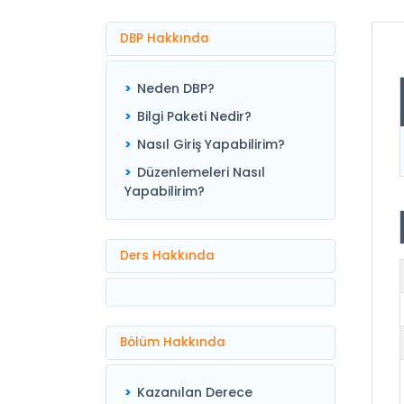
DBP Hakkında
Neden DBP?
Bilgi Paketi Nedir?
Nasıl Giriş Yapabilirim?
Düzenlemeleri Nasıl
Yapabilirim?
Ders Hakkında
Bölüm Hakkında
Kazanılan Derece