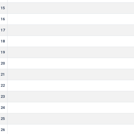
15
16
17
18
19
20
21
22
23
24
25
26