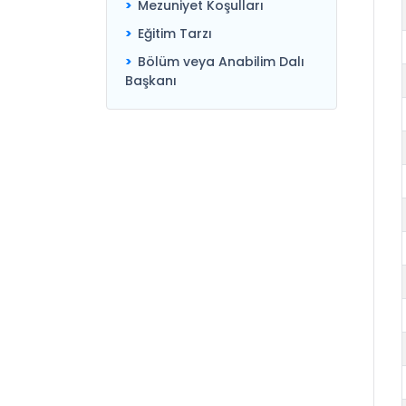
Mezuniyet Koşulları
Eğitim Tarzı
Bölüm veya Anabilim Dalı
Başkanı