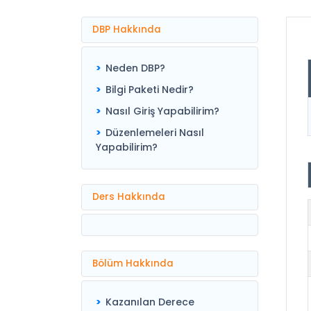
DBP Hakkında
Neden DBP?
Bilgi Paketi Nedir?
Nasıl Giriş Yapabilirim?
Düzenlemeleri Nasıl
Yapabilirim?
Ders Hakkında
Bölüm Hakkında
Kazanılan Derece