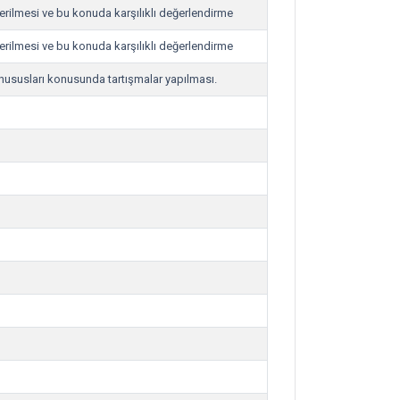
iderilmesi ve bu konuda karşılıklı değerlendirme
iderilmesi ve bu konuda karşılıklı değerlendirme
n hususları konusunda tartışmalar yapılması.