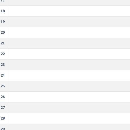
17
18
19
20
21
22
23
24
25
26
27
28
29