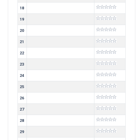
18
19
20
21
22
23
24
25
26
27
28
29