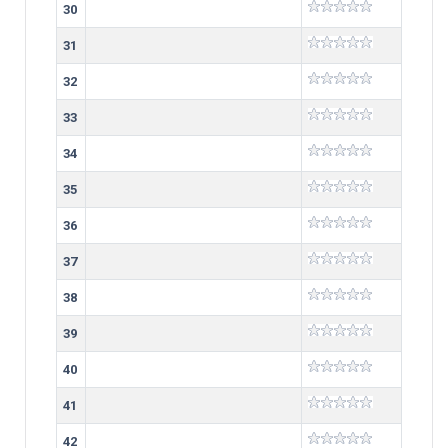
30
31
32
33
34
35
36
37
38
39
40
41
42