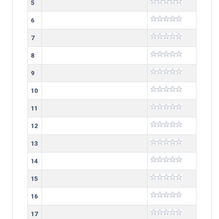
5
6
7
8
9
10
11
12
13
14
15
16
17