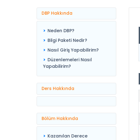
DBP Hakkında
Neden DBP?
Bilgi Paketi Nedir?
Nasıl Giriş Yapabilirim?
Düzenlemeleri Nasıl
Yapabilirim?
Ders Hakkında
Bölüm Hakkında
Kazanılan Derece