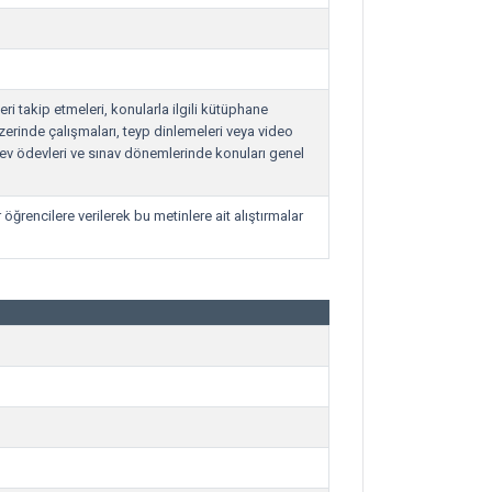
leri takip etmeleri, konularla ilgili kütüphane
zerinde çalışmaları, teyp dinlemeleri veya video
 ev ödevleri ve sınav dönemlerinde konuları genel
öğrencilere verilerek bu metinlere ait alıştırmalar