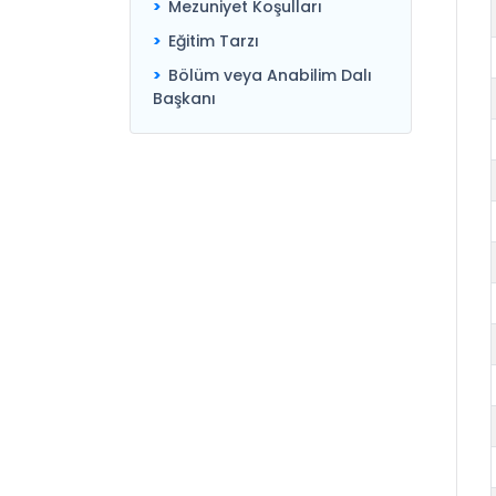
Mezuniyet Koşulları
Eğitim Tarzı
Bölüm veya Anabilim Dalı
Başkanı