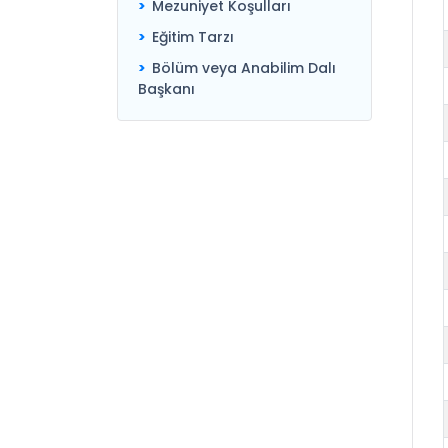
Mezuniyet Koşulları
Eğitim Tarzı
Bölüm veya Anabilim Dalı
Başkanı