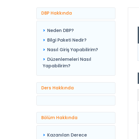
DBP Hakkında
Neden DBP?
Bilgi Paketi Nedir?
Nasıl Giriş Yapabilirim?
Düzenlemeleri Nasıl
Yapabilirim?
Ders Hakkında
Bölüm Hakkında
Kazanılan Derece