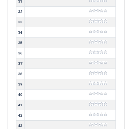
31
32
33
34
35
36
37
38
39
40
41
42
43