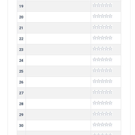
19
20
21
22
23
24
25
26
27
28
29
30