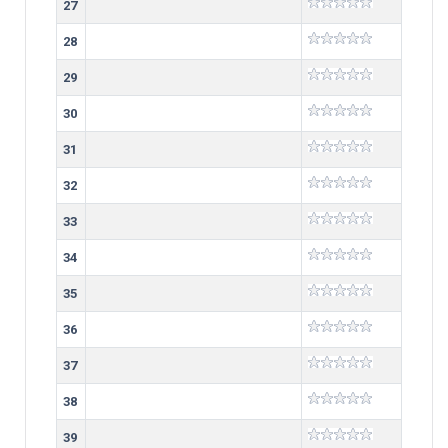
27
28
29
30
31
32
33
34
35
36
37
38
39