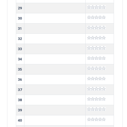
29
30
31
32
33
34
35
36
37
38
39
40