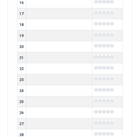
16
17
18
19
20
21
22
23
24
25
26
27
28