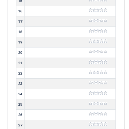
15
16
17
18
19
20
21
22
23
24
25
26
27