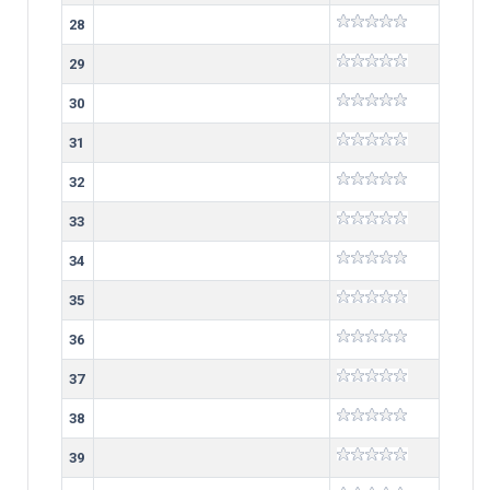
28
29
30
31
32
33
34
35
36
37
38
39