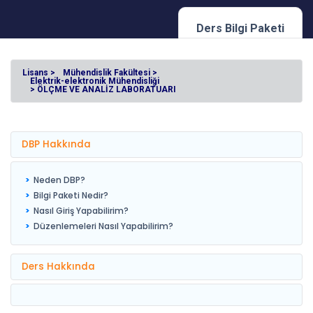
Ders Bilgi Paketi
Lisans >
Mühendislik Fakültesi >
Elektrik-elektronik Mühendisliği
> ÖLÇME VE ANALİZ LABORATUARI
DBP Hakkında
Neden DBP?
Bilgi Paketi Nedir?
Nasıl Giriş Yapabilirim?
Düzenlemeleri Nasıl Yapabilirim?
Ders Hakkında