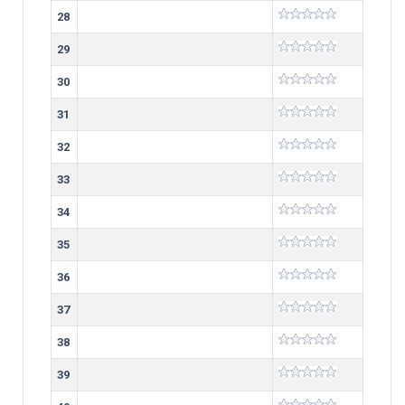
28
29
30
31
32
33
34
35
36
37
38
39