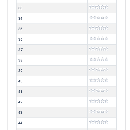
33
34
35
36
37
38
39
40
41
42
43
44