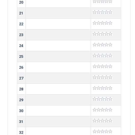
20
21
22
23
24
25
26
27
28
29
30
31
32