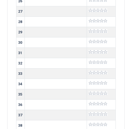
26
27
28
29
30
31
32
33
34
35
36
37
38