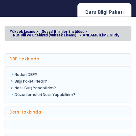
Ders Bilgi Paketi
Yüksek Lisans >
Sosyal Bilimler Enstitüsü >
Rus Dili ve Edebiyati (yüksek Lisans)
> ANLAMBİLİME GİRİŞ
DBP Hakkında
Neden DBP?
Bilgi Paketi Nedir?
Nasıl Giriş Yapabilirim?
Düzenlemeleri Nasıl Yapabilirim?
Ders Hakkında