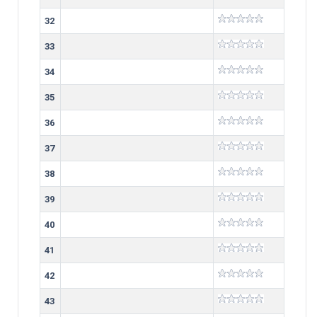
32
33
34
35
36
37
38
39
40
41
42
43