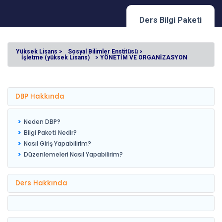
Ders Bilgi Paketi
Yüksek Lisans >
Sosyal Bilimler Enstitüsü >
İşletme (yüksek Lisans)
> YÖNETİM VE ORGANİZASYON
DBP Hakkında
Neden DBP?
Bilgi Paketi Nedir?
Nasıl Giriş Yapabilirim?
Düzenlemeleri Nasıl Yapabilirim?
Ders Hakkında