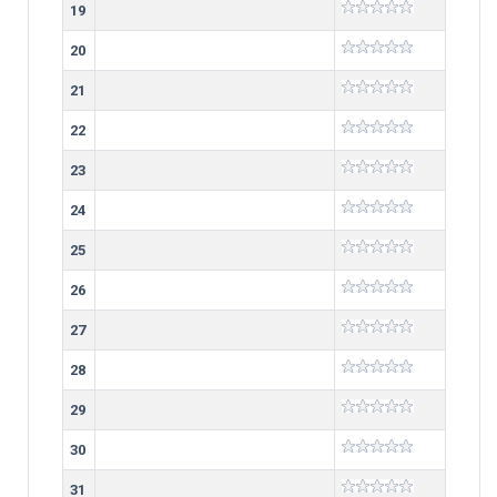
19
20
21
22
23
24
25
26
27
28
29
30
31