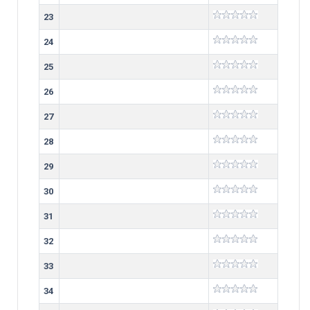
23
24
25
26
27
28
29
30
31
32
33
34