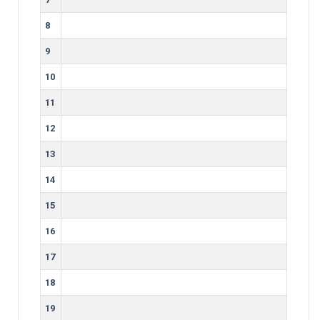
8
9
10
11
12
13
14
15
16
17
18
19