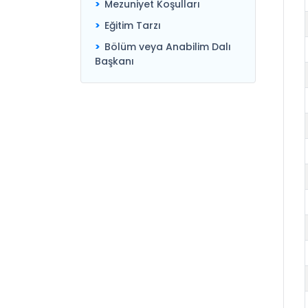
Mezuniyet Koşulları
Eğitim Tarzı
Bölüm veya Anabilim Dalı
Başkanı