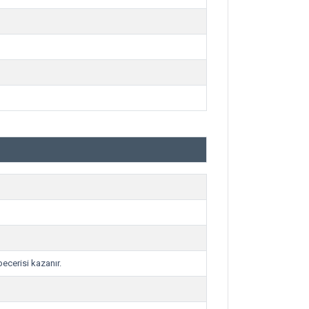
becerisi kazanır.