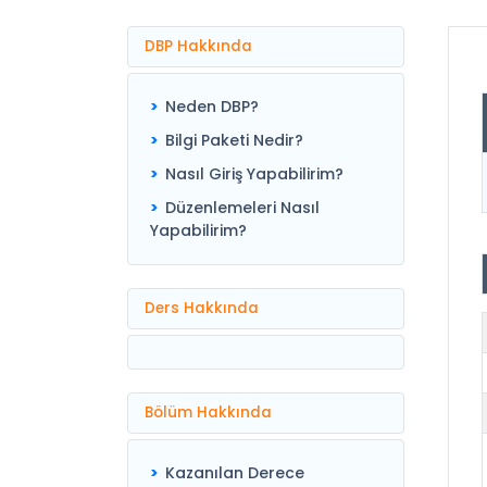
DBP Hakkında
Neden DBP?
Bilgi Paketi Nedir?
Nasıl Giriş Yapabilirim?
Düzenlemeleri Nasıl
Yapabilirim?
Ders Hakkında
Bölüm Hakkında
Kazanılan Derece