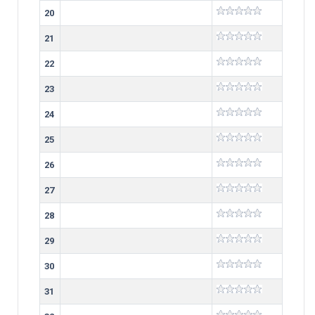
20
21
22
23
24
25
26
27
28
29
30
31