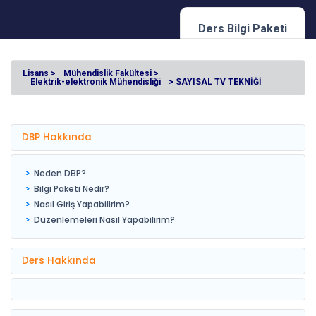
Ders Bilgi Paketi
Lisans >
Mühendislik Fakültesi >
Elektrik-elektronik Mühendisliği
> SAYISAL TV TEKNİĞİ
DBP Hakkında
Neden DBP?
Bilgi Paketi Nedir?
Nasıl Giriş Yapabilirim?
Düzenlemeleri Nasıl Yapabilirim?
Ders Hakkında