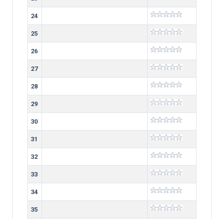
24
25
26
27
28
29
30
31
32
33
34
35