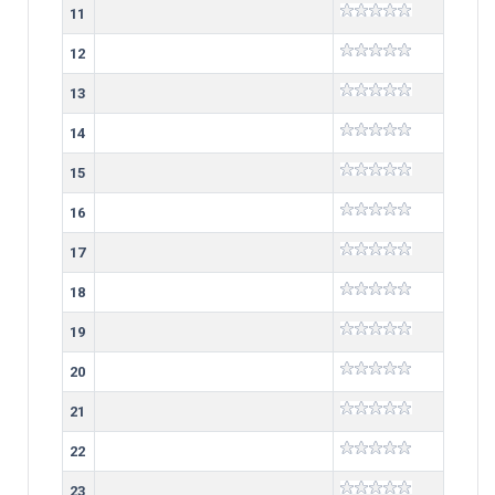
11
12
13
14
15
16
17
18
19
20
21
22
23