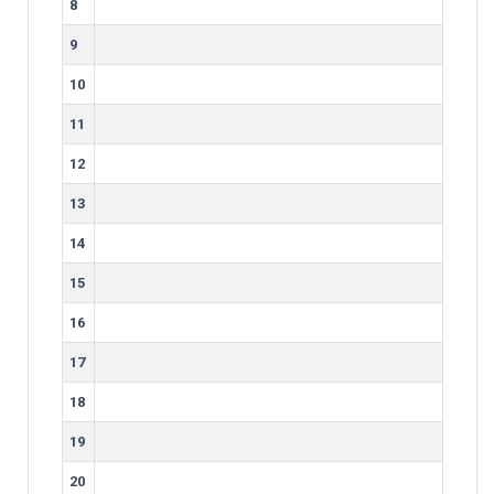
8
9
10
11
12
13
14
15
16
17
18
19
20