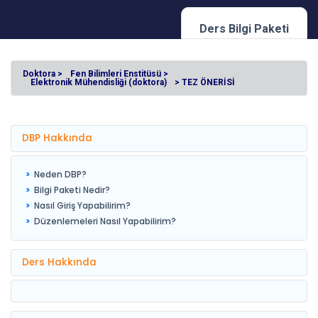
Ders Bilgi Paketi
Doktora >
Fen Bilimleri Enstitüsü >
Elektronik Mühendisliği (doktora)
> TEZ ÖNERİSİ
DBP Hakkında
Neden DBP?
Bilgi Paketi Nedir?
Nasıl Giriş Yapabilirim?
Düzenlemeleri Nasıl Yapabilirim?
Ders Hakkında