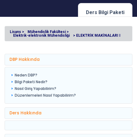
Ders Bilgi Paketi
Lisans >
Mühendislik Fakültesi >
Elektrik-elektronik Mühendisliği
> ELEKTRİK MAKİNALARI I
DBP Hakkında
Neden DBP?
Bilgi Paketi Nedir?
Nasıl Giriş Yapabilirim?
Düzenlemeleri Nasıl Yapabilirim?
Ders Hakkında