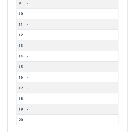
9
-
10
-
11
-
12
-
13
-
14
-
15
-
16
-
17
-
18
-
19
-
20
-