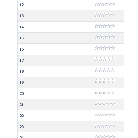
12
13
14
15
16
17
18
19
20
21
22
23
24