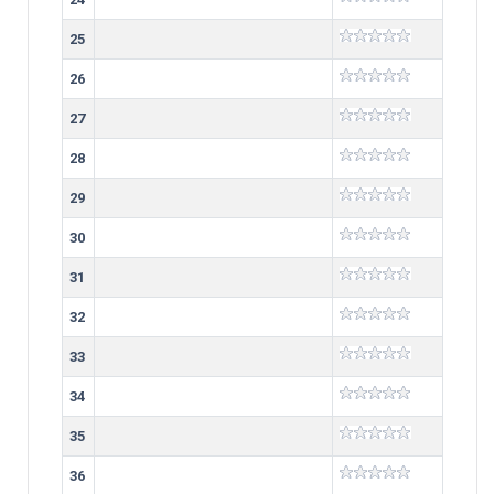
25
26
27
28
29
30
31
32
33
34
35
36