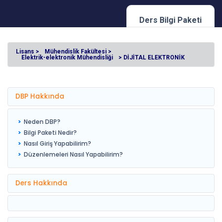
Ders Bilgi Paketi
Lisans >
Mühendislik Fakültesi >
Elektrik-elektronik Mühendisliği
> DİJİTAL ELEKTRONİK
DBP Hakkında
Neden DBP?
Bilgi Paketi Nedir?
Nasıl Giriş Yapabilirim?
Düzenlemeleri Nasıl Yapabilirim?
Ders Hakkında