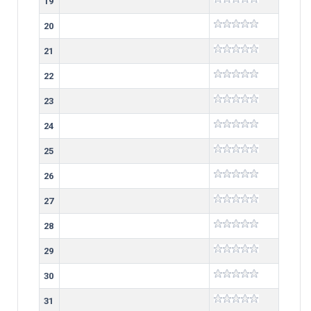
19
20
21
22
23
24
25
26
27
28
29
30
31