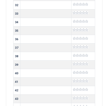
32
33
34
35
36
37
38
39
40
41
42
43