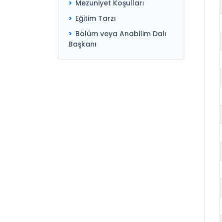
Mezuniyet Koşulları
Eğitim Tarzı
Bölüm veya Anabilim Dalı
Başkanı