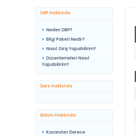
DBP Hakkında
Neden DBP?
Bilgi Paketi Nedir?
Nasıl Giriş Yapabilirim?
Düzenlemeleri Nasıl
Yapabilirim?
Ders Hakkında
Bölüm Hakkında
Kazanılan Derece