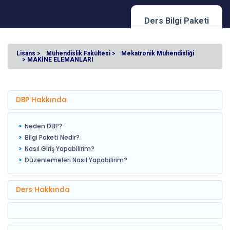
Ders Bilgi Paketi
Lisans >
Mühendislik Fakültesi >
Mekatronik Mühendisliği
> MAKİNE ELEMANLARI
DBP Hakkında
Neden DBP?
Bilgi Paketi Nedir?
Nasıl Giriş Yapabilirim?
Düzenlemeleri Nasıl Yapabilirim?
Ders Hakkında