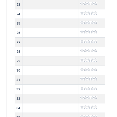
23
24
25
26
27
28
29
30
31
32
33
34