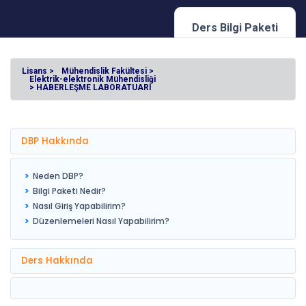
Ders Bilgi Paketi
Lisans >
Mühendislik Fakültesi >
Elektrik-elektronik Mühendisliği
> HABERLEŞME LABORATUARI
DBP Hakkında
Neden DBP?
Bilgi Paketi Nedir?
Nasıl Giriş Yapabilirim?
Düzenlemeleri Nasıl Yapabilirim?
Ders Hakkında