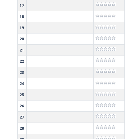
17
18
19
20
21
22
23
24
25
26
27
28