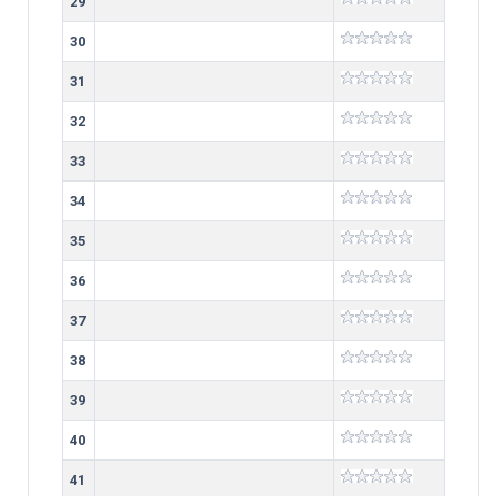
29
30
31
32
33
34
35
36
37
38
39
40
41