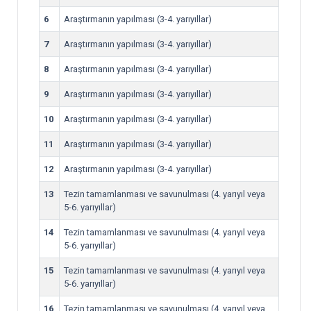
6
Araştırmanın yapılması (3-4. yarıyıllar)
7
Araştırmanın yapılması (3-4. yarıyıllar)
8
Araştırmanın yapılması (3-4. yarıyıllar)
9
Araştırmanın yapılması (3-4. yarıyıllar)
10
Araştırmanın yapılması (3-4. yarıyıllar)
11
Araştırmanın yapılması (3-4. yarıyıllar)
12
Araştırmanın yapılması (3-4. yarıyıllar)
13
Tezin tamamlanması ve savunulması (4. yarıyıl veya
5-6. yarıyıllar)
14
Tezin tamamlanması ve savunulması (4. yarıyıl veya
5-6. yarıyıllar)
15
Tezin tamamlanması ve savunulması (4. yarıyıl veya
5-6. yarıyıllar)
16
Tezin tamamlanması ve savunulması (4. yarıyıl veya