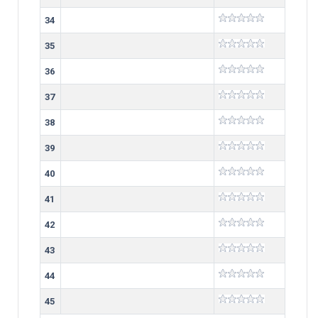
34
35
36
37
38
39
40
41
42
43
44
45