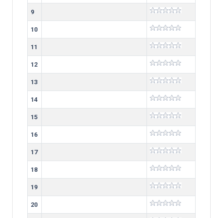
9
10
11
12
13
14
15
16
17
18
19
20