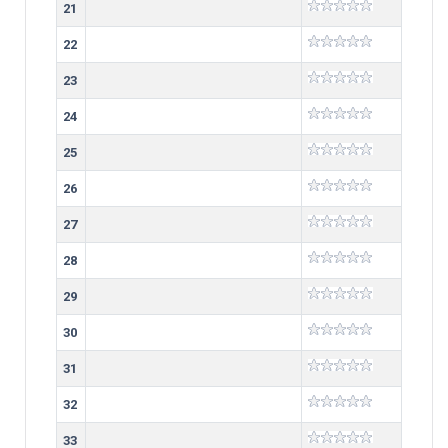
21
22
23
24
25
26
27
28
29
30
31
32
33