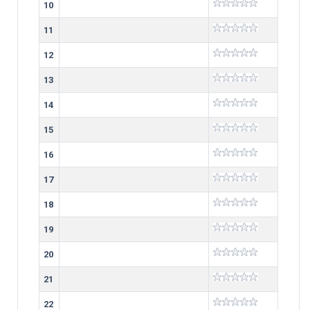
10
11
12
13
14
15
16
17
18
19
20
21
22