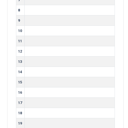
8
9
10
11
12
13
14
15
16
17
18
19