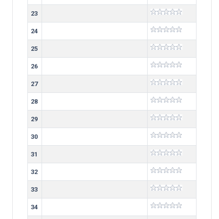
23
24
25
26
27
28
29
30
31
32
33
34