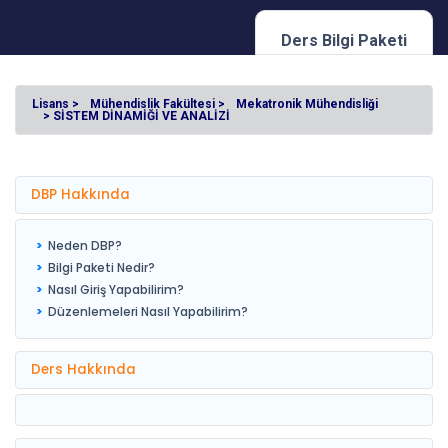
Ders Bilgi Paketi
Lisans >
Mühendislik Fakültesi >
Mekatronik Mühendisliği
> SİSTEM DİNAMİĞİ VE ANALİZİ
DBP Hakkında
Neden DBP?
Bilgi Paketi Nedir?
Nasıl Giriş Yapabilirim?
Düzenlemeleri Nasıl Yapabilirim?
Ders Hakkında