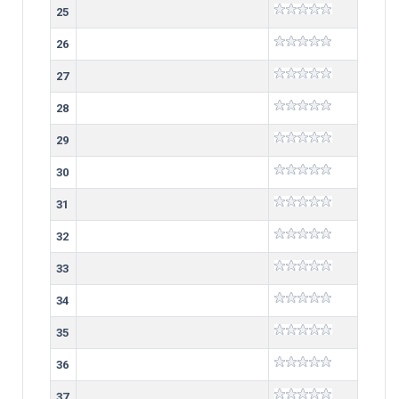
25
26
27
28
29
30
31
32
33
34
35
36
37